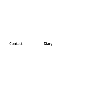
Contact
Diary