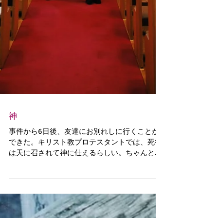
神
事件から6日後、友達にお別れしに行くことが
できた。キリスト教プロテスタントでは、死後