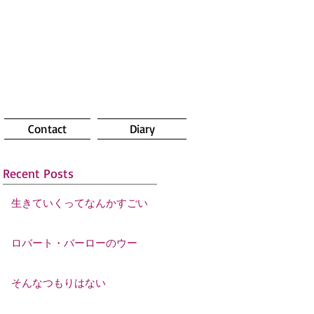
Contact
Diary
Recent Posts
生きていくってなんかすごい
ロバート・バーローのウー
そんなつもりはない