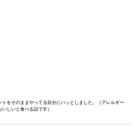
ントをそのままやってる自分にハッとしました。（アレルギー
おいしいと食べる話です）