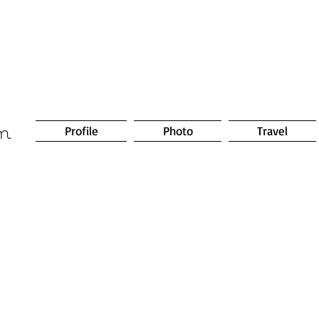
om
Profile
Photo
Travel