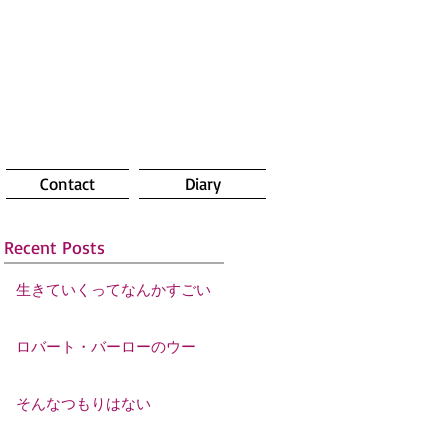
Contact
Diary
Recent Posts
生きていくってなんかすごい
ロバート・バーローのウー
そんなつもりはない