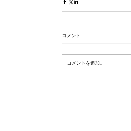
コメント
コメントを追加…