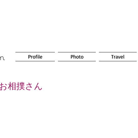
om
Profile
Photo
Travel
お相撲さん