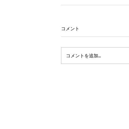
コメント
コメントを追加…