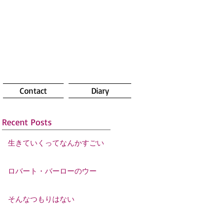
Contact
Diary
Recent Posts
生きていくってなんかすごい
ロバート・バーローのウー
そんなつもりはない