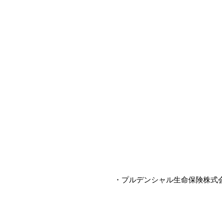
・プルデンシャル生命保険株式