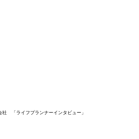
会社　「ライフプランナーインタビュー」