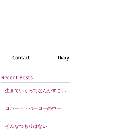
Contact
Diary
Recent Posts
生きていくってなんかすごい
ロバート・バーローのウー
そんなつもりはない