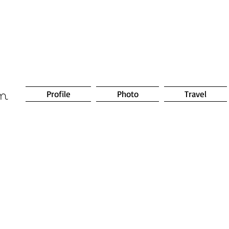
om
Profile
Photo
Travel