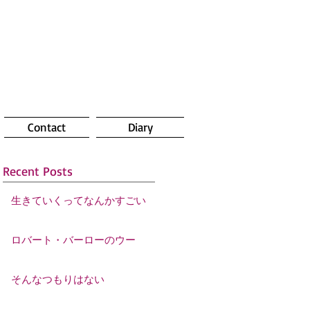
Contact
Diary
Recent Posts
生きていくってなんかすごい
ロバート・バーローのウー
そんなつもりはない