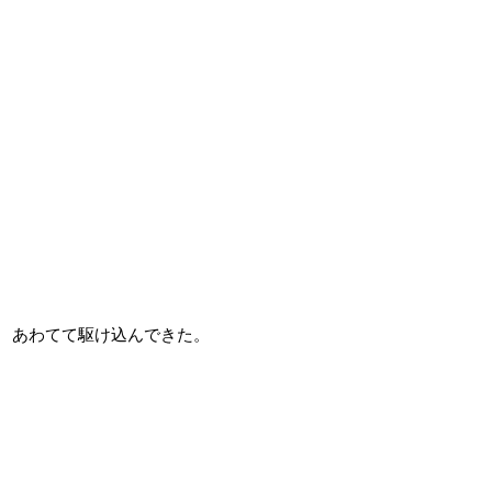
 あわてて駆け込んできた。