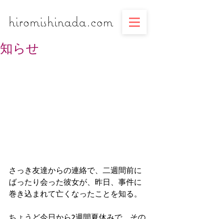
​​​​​​​hiromishinada.com
知らせ
さっき友達からの連絡で、二週間前に
ばったり会った彼女が、昨日、事件に
巻き込まれて亡くなったことを知る。
ちょうど今日から2週間夏休みで、その