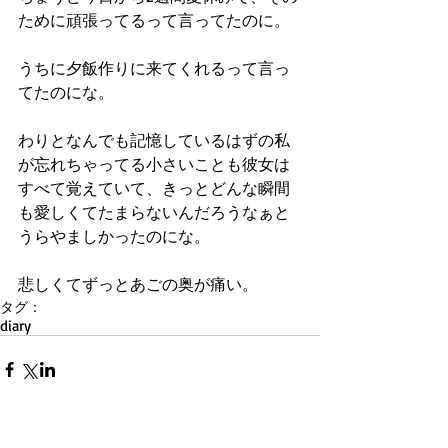
ために頑張ってるって言ってたのに。
うちに夕飯作りに来てくれるって言っ
てたのにな。
わりとなんでも記憶しているはずの私
が忘れちゃってる小さいことも彼女は
すべて覚えていて、きっとどんな瞬間
も愛しくてたまらないんだろうなぁと
うらやましかったのにな。
悲しくてずっとあごの奥が痛い。
タグ：
diary