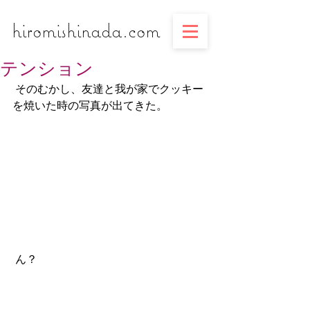
​​​​​​​hiromishinada.com
テンション
 そのむかし、友達と我が家でクッキー
を焼いた時の写真が出てきた。
 ん？ 