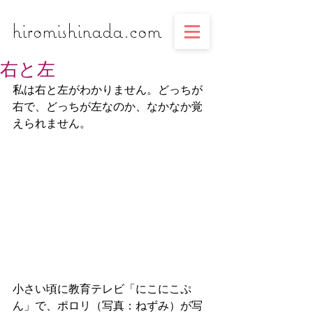
​​​​​​​hiromishinada.com
右と左
私は右と左がわかりません。どっちが
右で、どっちが左なのか、なかなか覚
えられません。
小さい頃に教育テレビ「にこにこぷ
ん」で、ポロリ（写真：ねずみ）が写