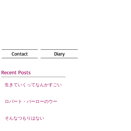
Contact
Diary
Recent Posts
生きていくってなんかすごい
ロバート・バーローのウー
そんなつもりはない