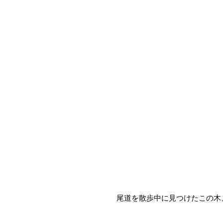
 尾道を散歩中に見つけたこの木