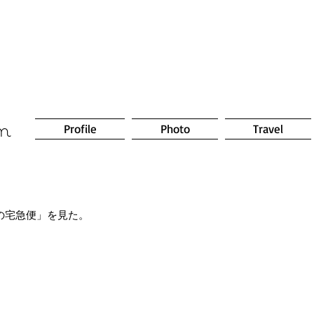
om
Profile
Photo
Travel
の宅急便」を見た。