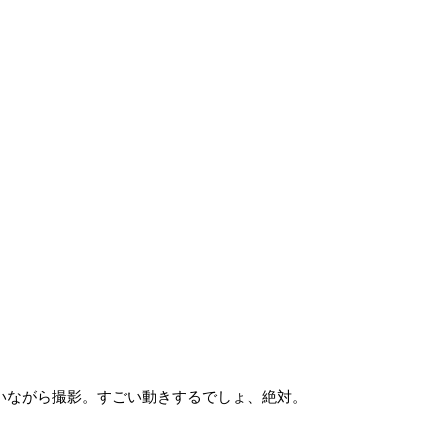
いながら撮影。すごい動きするでしょ、絶対。