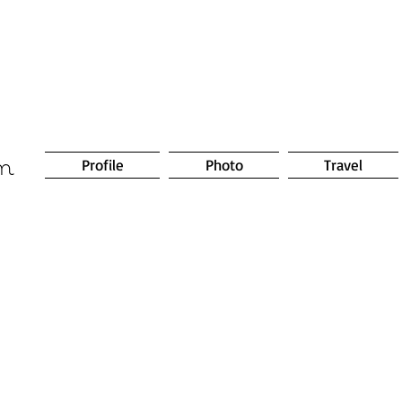
om
Profile
Photo
Travel