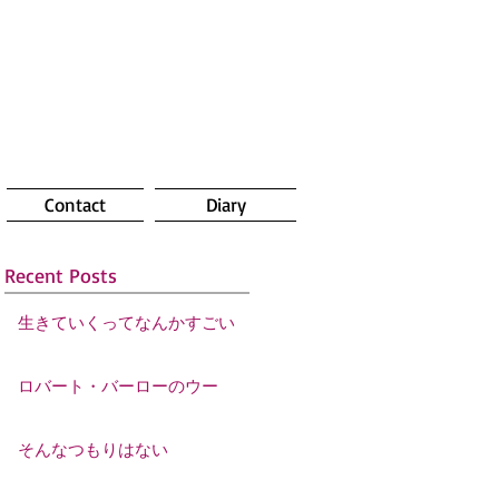
Contact
Diary
Recent Posts
生きていくってなんかすごい
ロバート・バーローのウー
そんなつもりはない