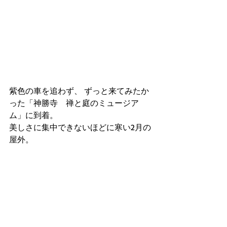
紫色の車を追わず、 ずっと来てみたか
った「神勝寺　禅と庭のミュージア
ム」に到着。
美しさに集中できないほどに寒い2月の
屋外。