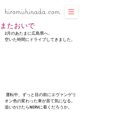
​​​​​​​hiromishinada.com
またおいで
2月のあたまに広島県へ。
空いた時間にドライブしてきました。
 運転中、ずっと目の前にエヴァンゲリ
オン色の変わった車が居て気になる。
追いかけたらNERVに着くだろうか。