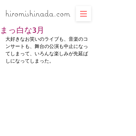
​​​​​​​hiromishinada.com
まっ白な3月
大好きなお笑いのライブも、音楽のコ
ンサートも、舞台の公演も中止になっ
てしまって、いろんな楽しみが先延ば
しになってしまった。