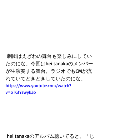
 劇団はえぎわの舞台も楽しみにしてい
たのにな。今回はhei tanakaのメンバー
が生演奏する舞台。ラジオでもCMが流
れていてどきどきしていたのにな。
https://www.youtube.com/watch?
v=oTGfYswykZo
 hei tanakaのアルバム聴いてると、「じ