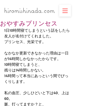
​​​​​​​hiromishinada.com
おやすみプリンセス
1日10時間寝てしまうという話をしたら
友人が名付けてくれました。
プリンセス、光栄です。
なかなか更新できなかった理由は一日
が14時間しかなかったからです。
10時間寝てしまうと、
残りは14時間しかない。
14時間って本当にあっという間でびっ
くりします。
私の血圧、少しひどいと下は40、上は
60。
脈、打ってますか？と、