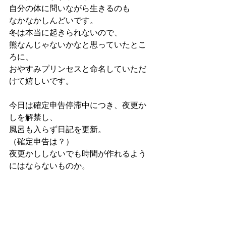
自分の体に問いながら生きるのも
なかなかしんどいです。
冬は本当に起きられないので、
熊なんじゃないかなと思っていたとこ
ろに、
おやすみプリンセスと命名していただ
けて嬉しいです。
今日は確定申告停滞中につき、夜更か
しを解禁し、
風呂も入らず日記を更新。
（確定申告は？）
夜更かししないでも時間が作れるよう
にはならないものか。