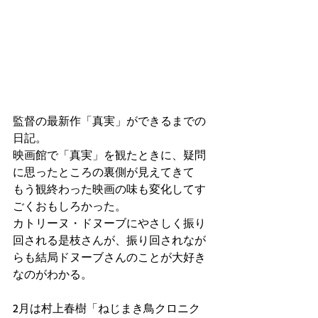
監督の最新作「真実」ができるまでの
日記。
映画館で「真実」を観たときに、疑問
に思ったところの裏側が見えてきて
もう観終わった映画の味も変化してす
ごくおもしろかった。
カトリーヌ・ドヌーブにやさしく振り
回される是枝さんが、振り回されなが
らも結局ドヌーブさんのことが大好き
なのがわかる。
2月は村上春樹「ねじまき鳥クロニク