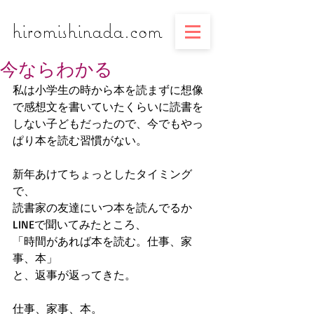
​​​​​​​hiromishinada.com
今ならわかる
私は小学生の時から本を読まずに想像
で感想文を書いていたくらいに読書を
しない子どもだったので、今でもやっ
ぱり本を読む習慣がない。
新年あけてちょっとしたタイミング
で、
読書家の友達にいつ本を読んでるか
LINEで聞いてみたところ、
「時間があれば本を読む。仕事、家
事、本」
と、返事が返ってきた。
仕事、家事、本。