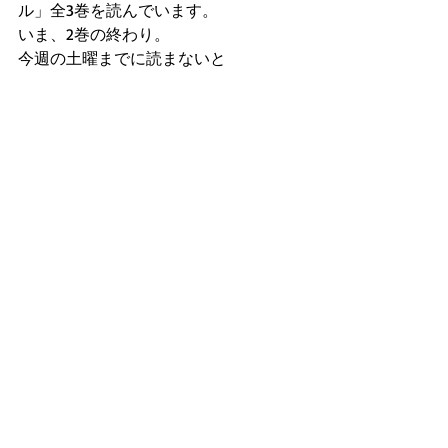
ル」全3巻を読んでいます。
いま、2巻の終わり。
今週の土曜までに読まないと