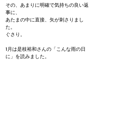
その、あまりに明確で気持ちの良い返
事に、
あたまの中に直接、矢が刺さりまし
た。
ぐさり。
1月は是枝裕和さんの「こんな雨の日
に」を読みました。