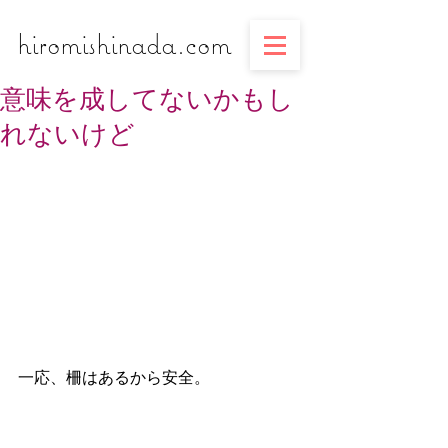
​​​​​​​hiromishinada.com
意味を成してないかもし
れないけど
一応、柵はあるから安全。