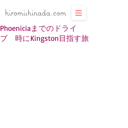
​​​​​​​hiromishinada.com
Phoeniciaまでのドライ
ブ 時にKingston目指す旅