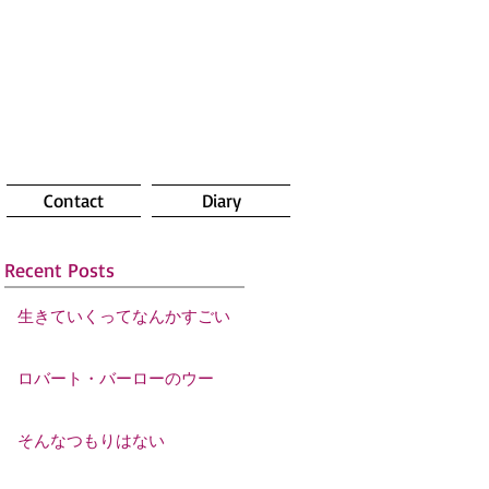
Contact
Diary
Recent Posts
生きていくってなんかすごい
ロバート・バーローのウー
そんなつもりはない