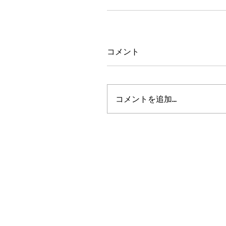
コメント
コメントを追加…