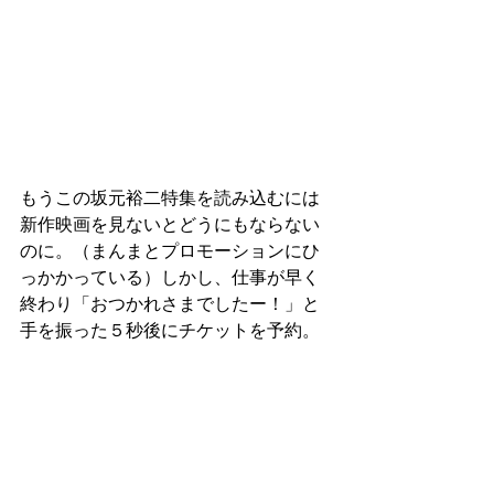
もうこの坂元裕二特集を読み込むには
新作映画を見ないとどうにもならない
のに。（まんまとプロモーションにひ
っかかっている）しかし、仕事が早く
終わり「おつかれさまでしたー！」と
手を振った５秒後にチケットを予約。